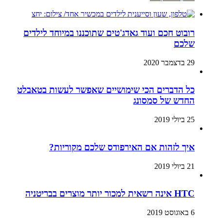
רובוט חכם ועוד גאדג'טים שתוכננו במיוחד לילדים
שלכם
29 בדצמבר 2020
כל הדברים הכי שימושיים שאפשר לעשות בטאבלט
החדש של סמסונג
25 ביולי 2019
איך לזהות אם האירפודס שלכם מקוריות?
21 ביולי 2019
HTC אינה רשאית למכור יותר מוצרים בבריטניה
6 באוגוסט 2019