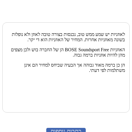
לאוזניות יש שמע ממש טוב, נכנסות בצורה טובה לאוזן ולא נופלות
בשונה מאוזניות אחרות. המחיר של האוזניות הוא די יקר.
האוזניות BOSE Soundsport Free הן של החברה בוש ולכן מצפים
מהן להיות אוזניות ברמה גבוה.
הן כן ברמה מאוד גבוהה אך הבעיה שביחס למחיר הם אינן
משתלמות לפי דעתי.
כתבות נוספות