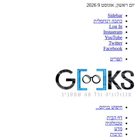
יום ראשון, אוגוסט 9 2026
Sidebar
כתבה רנדומלית
Log In
Instagram
YouTube
Twitter
Facebook
תפריט
חיפוש בגיקס...
דף הבית
טכנולוגיה
מדע
תרבות