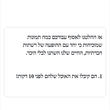
אז החלטנו לאסוף עבורכם כמה תמונות
שמוכיחות כי יחד עם ההופעה של רשתות
חברתיות, החיים שלנו השתנו לבלי היכר.
1. הם קיבלו את האוכל שלהם לפני 10 דקות!