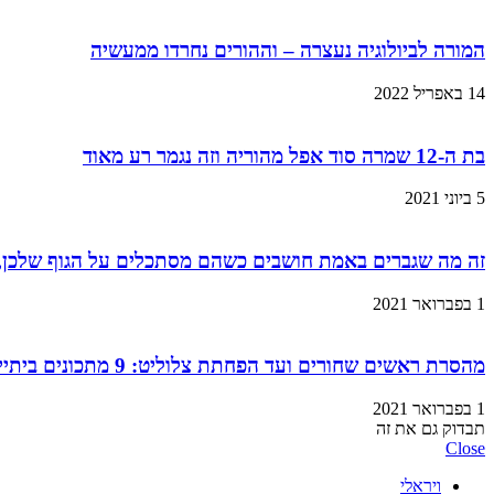
המורה לביולוגיה נעצרה – וההורים נחרדו ממעשיה
14 באפריל 2022
בת ה-12 שמרה סוד אפל מהוריה וזה נגמר רע מאוד
5 ביוני 2021
זה מה שגברים באמת חושבים כשהם מסתכלים על הגוף שלכן,
1 בפברואר 2021
מהסרת ראשים שחורים ועד הפחתת צלוליט: 9 מתכונים ביתיים למוצרי קוסמטיקה שתוכלו בזול ובמהירות!
1 בפברואר 2021
תבדוק גם את זה
Close
ויראלי