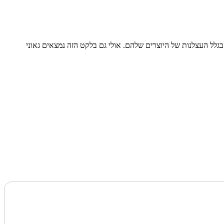
בגלל העצלנות של היוצרים שלהם. אולי גם בלקט הזה נמצאים גאוני