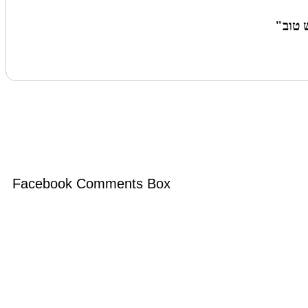
Facebook Comments Box