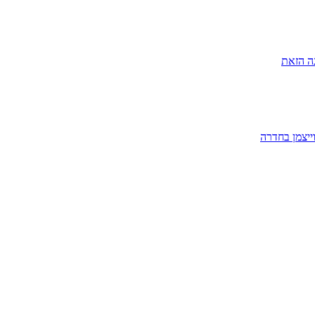
ה הזאת