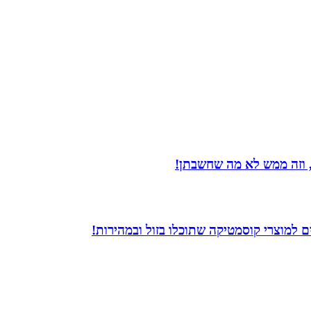
 וזה ממש לא מה שחשבתן!