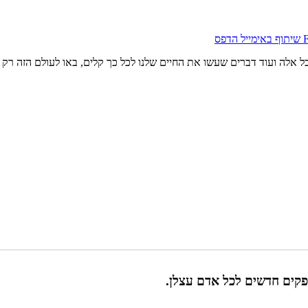
שיתוף באימייל
הדפס
כל אלה ועוד דברים שעשו את החיים שלנו לכל כך קלים, באו לעולם הזה רק 