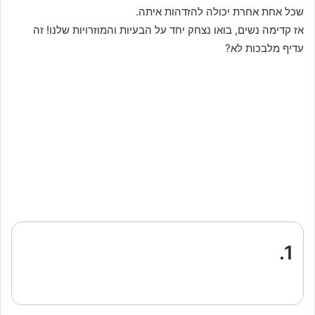
שכל אחת אחרת יכולה להזדהות איתה.
אז קדימה נשים, בואו נצחק יחד על הבעיות והמוזרויות שלנו! זה
עדיף מלבכות לא?
1.