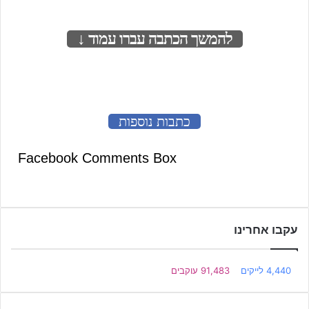
להמשך הכתבה עברו עמוד ↓
לעמוד הבא
כתבות נוספות
Facebook Comments Box
עקבו אחרינו
4,440
לייקים
91,483
עוקבים