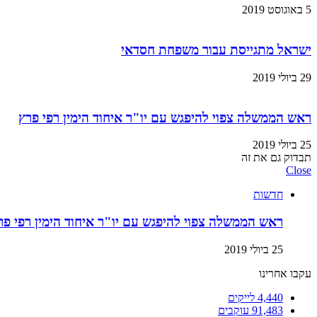
5 באוגוסט 2019
ישראל מתגייסת עבור משפחת חסדאי
29 ביולי 2019
ראש הממשלה צפוי להיפגש עם יו"ר איחוד הימין רפי פרץ
25 ביולי 2019
תבדוק גם את זה
Close
חדשות
ראש הממשלה צפוי להיפגש עם יו"ר איחוד הימין רפי פר
25 ביולי 2019
עקבו אחרינו
4,440
לייקים
91,483
עוקבים