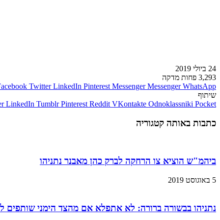
24 ביולי 2019
3,293
פחות מדקה
Facebook
Twitter
LinkedIn
Pinterest
Messenger
Messenger
WhatsApp
שיתוף
er
LinkedIn
Tumblr
Pinterest
Reddit
VKontakte
Odnoklassniki
Pocket
כתבות באותה קטגוריה
ביהמ"ש הוציא צו הרחקה לברק כהן מאבנר נתניהו
5 באוגוסט 2019
נתניהו בבשורה ברורה: לא אתפלא אם מהצד הימני שותפים ל