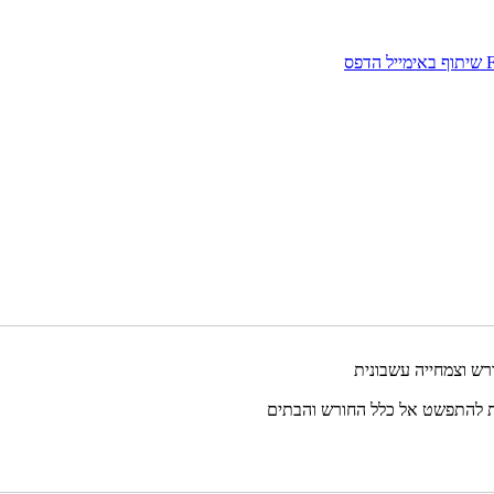
שיתוף באימייל
הדפס
ות להתפשט אל כלל החורש והבתים