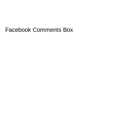
Facebook Comments Box