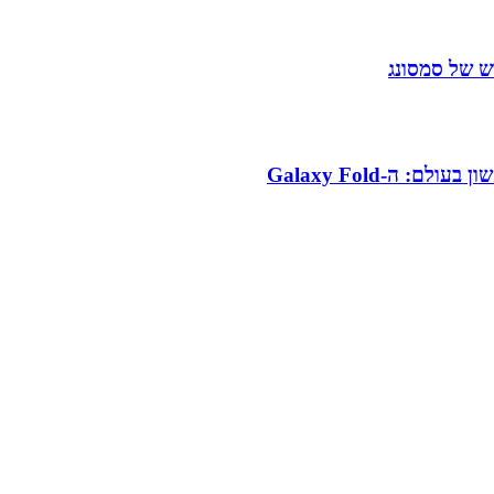
 של סמסונג
 ה-Galaxy Fold