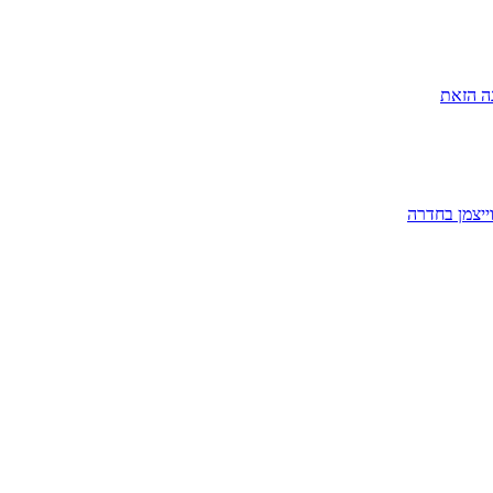
ה הזאת