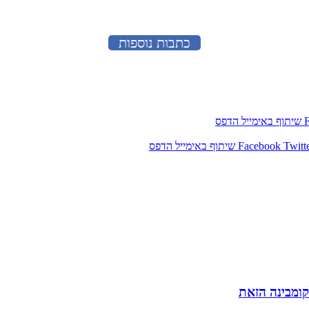
כתבות נוספות
שיתוף באימייל
הדפס
Twitt
Facebook
שיתוף באימייל
הדפס
קומבינה הזאת