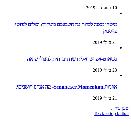
10 באוגוסט 2019
מישהו מנסה לכרות על חשבונכם ביטקוין? יכולים לנחש?
פייסבוק
21 ביולי 2019
סטארט-אפ ישראלי: רשת חברתית לניצולי שואה
23 ביולי 2019
אוזניות Sennheiser Momentum- מה אנחנו חושבים?
21 ביולי 2019
טען עוד...
Back to top button