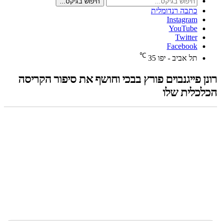
חיפוש בגיקס...
כתבה רנדומלית
Instagram
YouTube
Twitter
Facebook
℃
תל אביב - יפו
35
רונן פייגנבוים פורץ בבכי וחושף את סיפור הקריסה
הכלכלית שלו