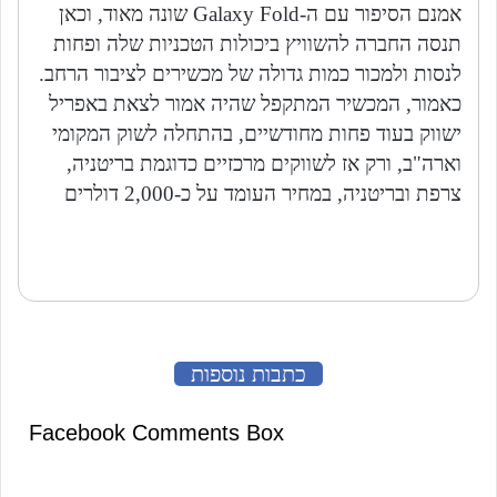
אמנם הסיפור עם ה-Galaxy Fold שונה מאוד, וכאן
תנסה החברה להשוויץ ביכולות הטכניות שלה ופחות
לנסות ולמכור כמות גדולה של מכשירים לציבור הרחב.
כאמור, המכשיר המתקפל שהיה אמור לצאת באפריל
ישווק בעוד פחות מחודשיים, בהתחלה לשוק המקומי
וארה"ב, ורק אז לשווקים מרכזיים כדוגמת בריטניה,
צרפת ובריטניה, במחיר העומד על כ-2,000 דולרים
כתבות נוספות
Facebook Comments Box