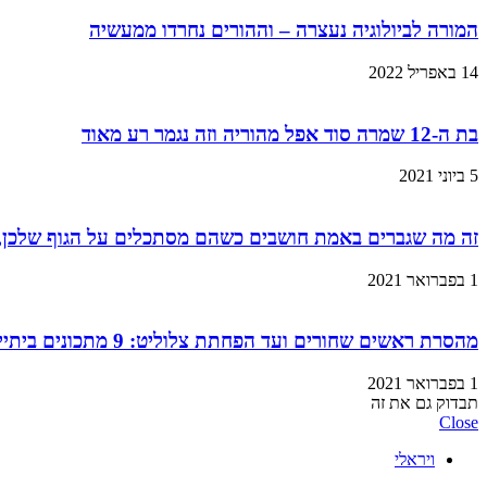
המורה לביולוגיה נעצרה – וההורים נחרדו ממעשיה
14 באפריל 2022
בת ה-12 שמרה סוד אפל מהוריה וזה נגמר רע מאוד
5 ביוני 2021
זה מה שגברים באמת חושבים כשהם מסתכלים על הגוף שלכן,
1 בפברואר 2021
מהסרת ראשים שחורים ועד הפחתת צלוליט: 9 מתכונים ביתיים למוצרי קוסמטיקה שתוכלו בזול ובמהירות!
1 בפברואר 2021
תבדוק גם את זה
Close
ויראלי