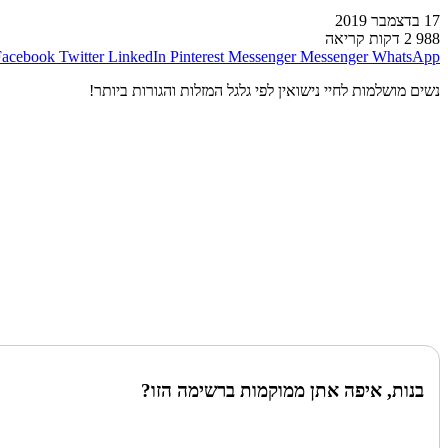
17 בדצמבר 2019
988
2 דקות קריאה
Facebook
Twitter
LinkedIn
Pinterest
Messenger
Messenger
WhatsApp
נשים מושלמות לחיי נישואין לפי גלגל המזלות והגורות ביותר!
בנות, איפה אתן ממוקמות ברשימה הזו?