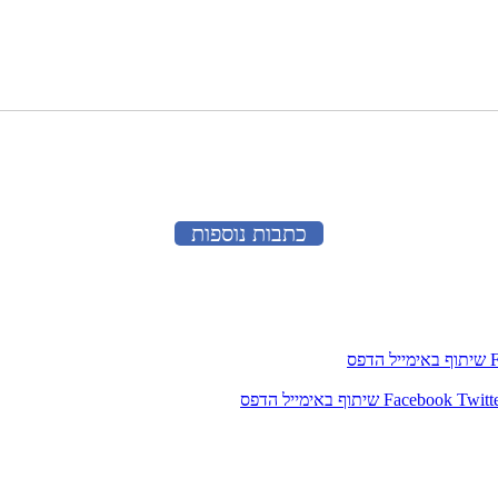
כתבות נוספות
שיתוף באימייל
הדפס
Twitt
Facebook
שיתוף באימייל
הדפס