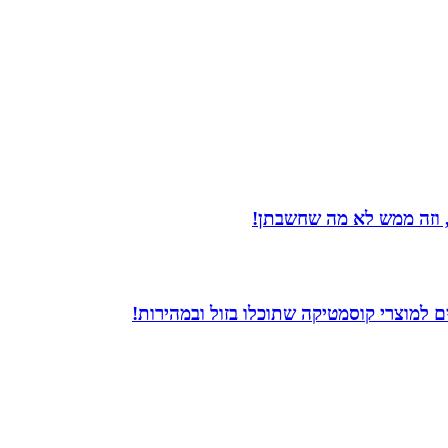
 וזה ממש לא מה שחשבתן!