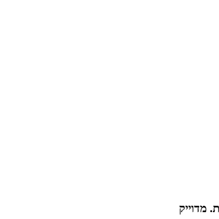
. מדוייק