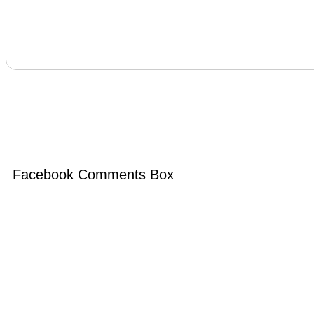
Facebook Comments Box