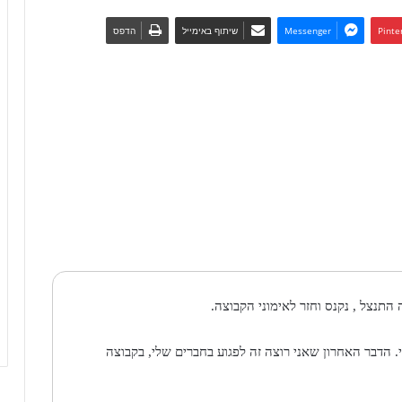
Pinte
Messenger
שיתוף באימייל
הדפס
תנצל , נקנס וחזר לאימוני הקבוצה.
הדבר האחרון שאני רוצה זה לפגוע בחברים שלי, בקבוצה