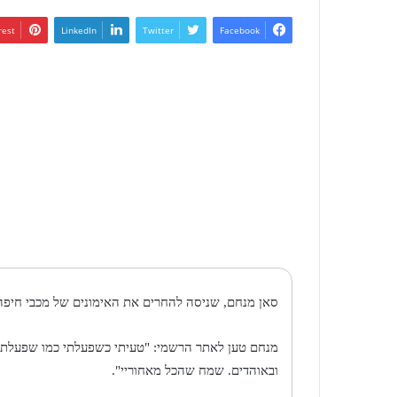
rest
LinkedIn
Twitter
Facebook
סאן מנחם, שניסה להחרים את האימונים של מכבי חיפה ה
מנחם טען לאתר הרשמי: "טעיתי כשפעלתי כמו שפעלתי. 
ובאוהדים. שמח שהכל מאחוריי".