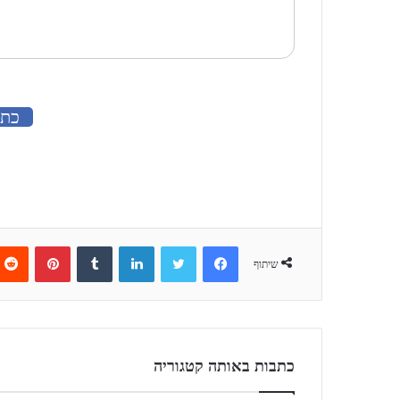
כתב
Pinterest
Tumblr
LinkedIn
Twitter
Facebook
שיתוף
כתבות באותה קטגוריה