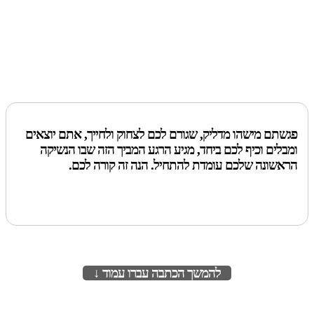
פגשתם מישהו מדליק, שגורם לכם לצחוק ולחייך, אתם יוצאים
ומבלים וכיף לכם ביחד, מגיע הרגע המביך הזה שבו הנשיקה
הראשונה שלכם עומדת להתחיל. הנה זה קורה לכם.
להמשך הכתבה עברו עמוד ↓
לעמוד הבא