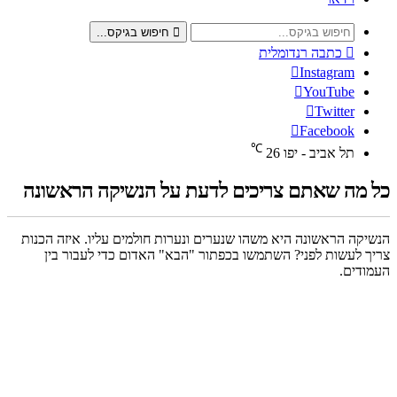
חיפוש בגיקס...
כתבה רנדומלית
Instagram
YouTube
Twitter
Facebook
℃
תל אביב - יפו
26
כל מה שאתם צריכים לדעת על הנשיקה הראשונה
הנשיקה הראשונה היא משהו שנערים ונערות חולמים עליו. איזה הכנות
צריך לעשות לפני? השתמשו בכפתור "הבא" האדום כדי לעבור בין
העמודים.