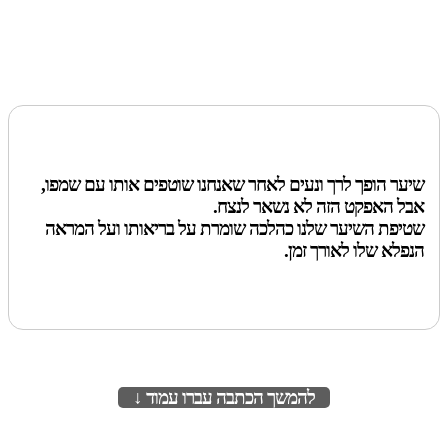
שיער הופך לרך ונעים לאחר שאנחנו שוטפים אותו עם שמפו,
אבל האפקט הזה לא נשאר לנצח.
שטיפת השיער שלנו כהלכה שומרת על בריאותו ועל המראה
הנפלא שלו לאורך זמן.
להמשך הכתבה עברו עמוד ↓
לעמוד הבא