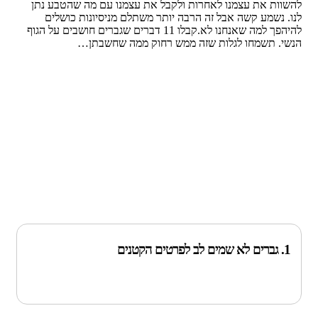
להשוות את עצמנו לאחרות ולקבל את עצמנו עם מה שהטבע נתן
לנו. נשמע קשה אבל זה הרבה יותר משתלם מניסיונות כושלים
להיהפך למה שאנחנו לא.קבלו 11 דברים שגברים חושבים על הגוף
הנשי. תשמחו לגלות שזה ממש רחוק ממה שחשבתן…
1. גברים לא שמים לב לפרטים הקטנים