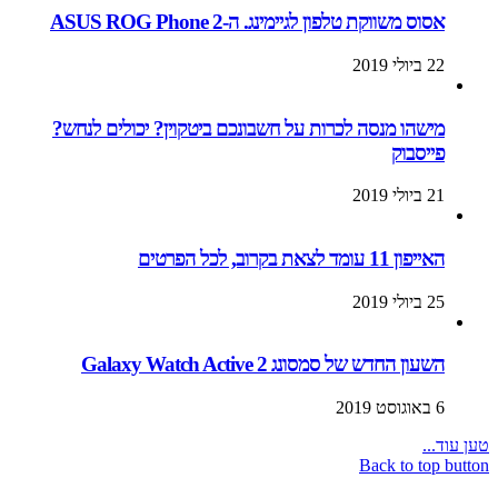
אסוס משווקת טלפון לגיימינג. ה-ASUS ROG Phone 2
22 ביולי 2019
מישהו מנסה לכרות על חשבונכם ביטקוין? יכולים לנחש?
פייסבוק
21 ביולי 2019
האייפון 11 עומד לצאת בקרוב, לכל הפרטים
25 ביולי 2019
השעון החדש של סמסונג Galaxy Watch Active 2
6 באוגוסט 2019
טען עוד...
Back to top button