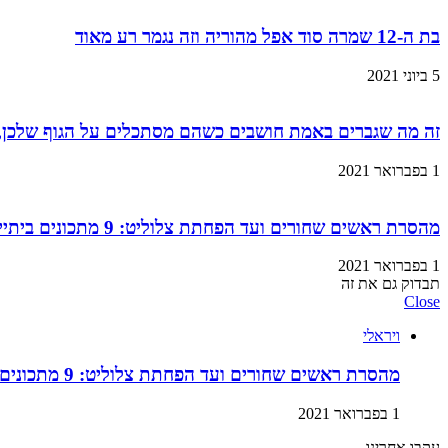
בת ה-12 שמרה סוד אפל מהוריה וזה נגמר רע מאוד
5 ביוני 2021
זה מה שגברים באמת חושבים כשהם מסתכלים על הגוף שלכן,
1 בפברואר 2021
מהסרת ראשים שחורים ועד הפחתת צלוליט: 9 מתכונים ביתיים למוצרי קוסמטיקה שתוכלו בזול ובמהירות!
1 בפברואר 2021
תבדוק גם את זה
Close
ויראלי
מהסרת ראשים שחורים ועד הפחתת צלוליט: 9 מתכונים ביתיים למוצרי קוסמטיקה שתוכלו בזול ובמהירות!
1 בפברואר 2021
עקבו אחרינו