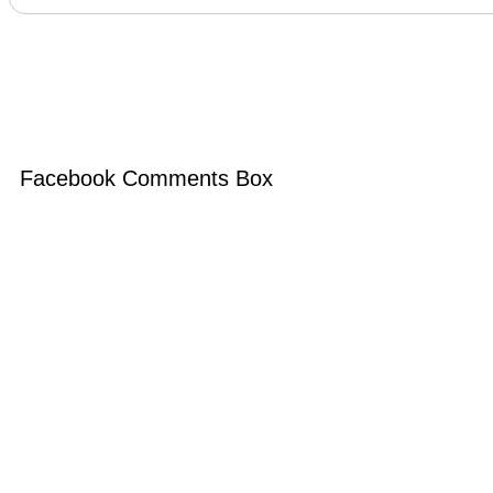
Facebook Comments Box