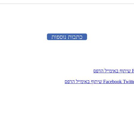
כתבות נוספות
שיתוף באימייל
הדפס
Twitt
Facebook
שיתוף באימייל
הדפס