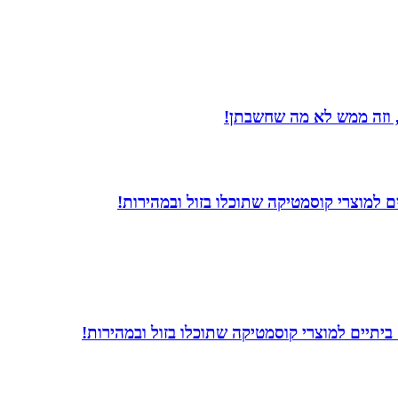
 וזה ממש לא מה שחשבתן!