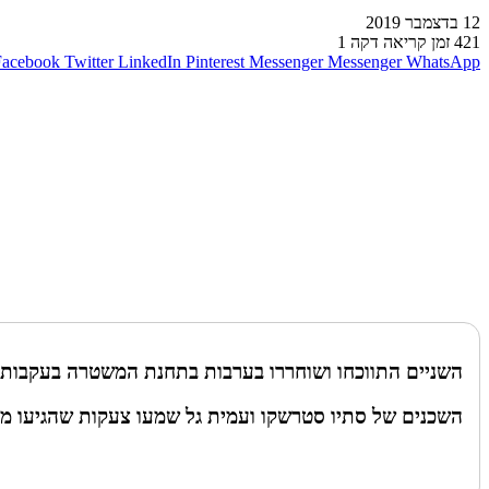
12 בדצמבר 2019
421
זמן קריאה דקה 1
Facebook
Twitter
LinkedIn
Pinterest
Messenger
Messenger
WhatsApp
השניים התווכחו ושוחררו בערבות בתחנת המשטרה בעקבות 
השכנים של סתיו סטרשקו ועמית גל שמעו צעקות שהגיעו מהד