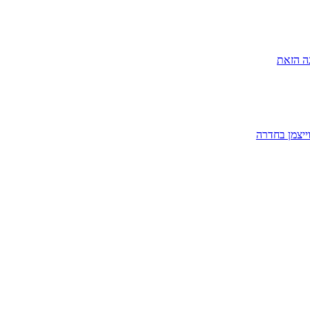
ה הזאת