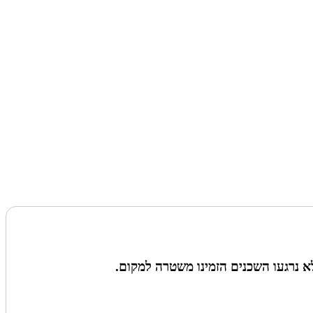
א נרגעו השכנים הזמינו משטרה למקום.