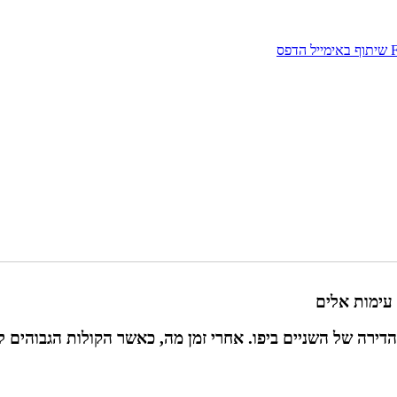
שיתוף באימייל
הדפס
עימות אלים
ירה של השניים ביפו. אחרי זמן מה, כאשר הקולות הגבוהים ל