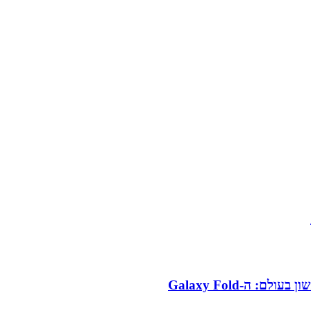
 ה-Galaxy Fold