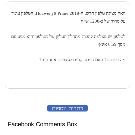
וואוי מציגה טלפון חדש, ה-Huawei y9 Prime 2019. הטלפון עומד
על מחיר של כ-1200 ש״ח
לטלפון יש מצלמה קופצת מהחלק העליון של הטלפון והוא מגיע עם
מסך 6.59 אינץ׳
מה דעתכם? האם הייתם קונים לעצמכם אחד כזה?
כתבות נוספות
Facebook Comments Box