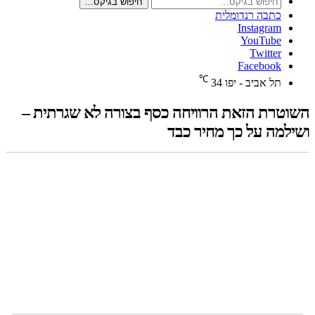
חיפוש בגיקס...
כתבה רנדומלית
Instagram
YouTube
Twitter
Facebook
℃
תל אביב - יפו
34
השוטרת הזאת הרוויחה כסף בצורה לא שגרתית –
ושילמה על כך מחיר כבד