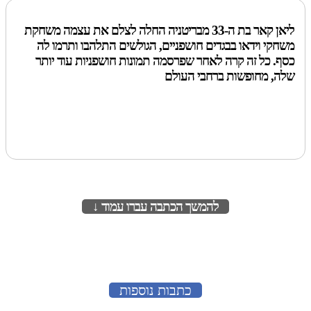
ליאן קאר בת ה-33 מבריטניה החלה לצלם את עצמה משחקת
משחקי וידאו בבגדים חושפניים, הגולשים התלהבו ותרמו לה
כסף. כל זה קרה לאחר שפרסמה תמונות חושפניות עוד יותר
שלה, מחופשות ברחבי העולם
להמשך הכתבה עברו עמוד ↓
לעמוד הבא
כתבות נוספות