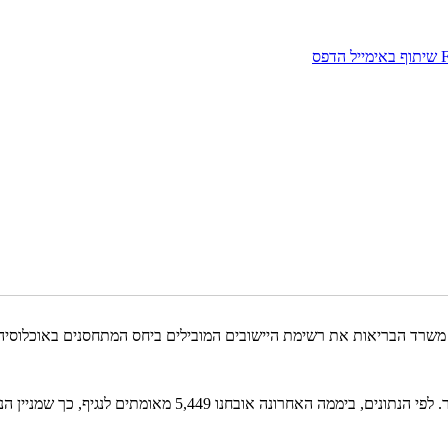
שיתוף באימייל
הדפס
משרד הבריאות את רשימת היישובים המובילים ביחס המתחסנים באוכלוסיה, 