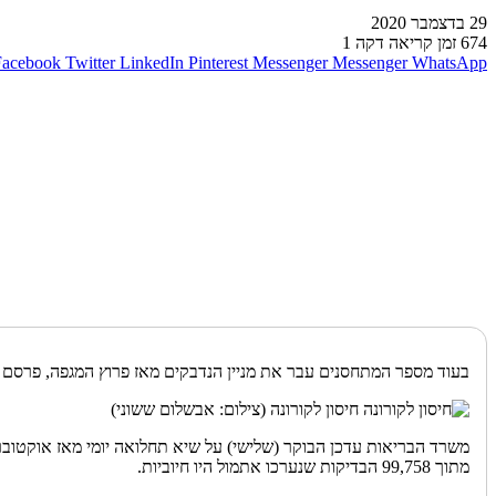
29 בדצמבר 2020
674
זמן קריאה דקה 1
Facebook
Twitter
LinkedIn
Pinterest
Messenger
Messenger
WhatsApp
בעוד מספר המתחסנים עבר את מניין הנדבקים מאז פרוץ המגפה, פרסם 
חיסון לקורונה (צילום: אבשלום ששוני)
מתוך 99,758 הבדיקות שנערכו אתמול היו חיוביות.