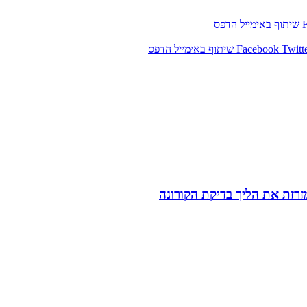
שיתוף באימייל
הדפס
Twitt
Facebook
שיתוף באימייל
הדפס