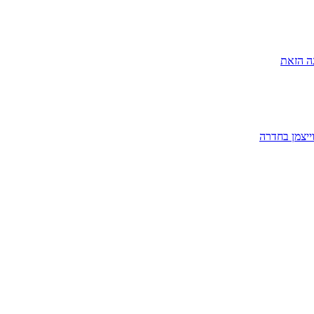
ה הזאת