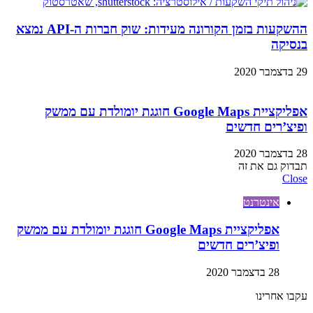
ההשקעות בזמן הקורונה מעידות: שוק חברות ה-API נמצא
בנסיקה
29 בדצמבר 2020
אפליקציית Google Maps חוגגת יומולדת עם ממשק
ופיצ’רים חדשים
28 בדצמבר 2020
תבדוק גם את זה
Close
אינטרנט
אפליקציית Google Maps חוגגת יומולדת עם ממשק
ופיצ’רים חדשים
28 בדצמבר 2020
עקבו אחרינו