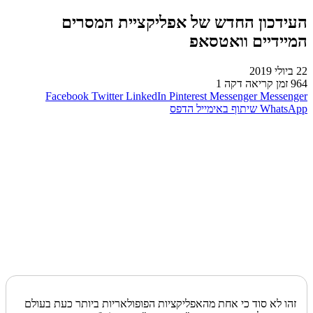
העידכון החדש של אפליקציית המסרים
המיידיים וואטסאפ
22 ביולי 2019
964
זמן קריאה דקה 1
Facebook
Twitter
LinkedIn
Pinterest
Messenger
Messenger
WhatsApp
שיתוף באימייל
הדפס
זהו לא סוד כי אחת מהאפליקציות הפופולאריות ביותר כעת בעולם