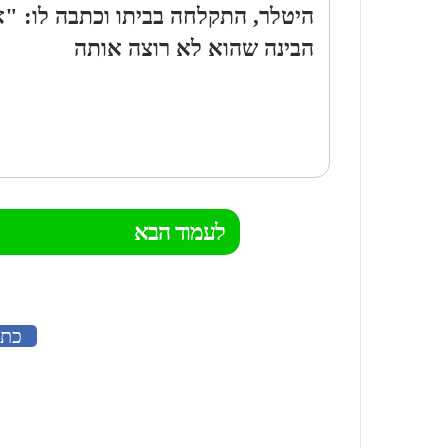
היטלר, התקלחה בביתו וכתבה לו: 
הבינה שהוא לא רוצה אותה
לעמוד הבא
כתב