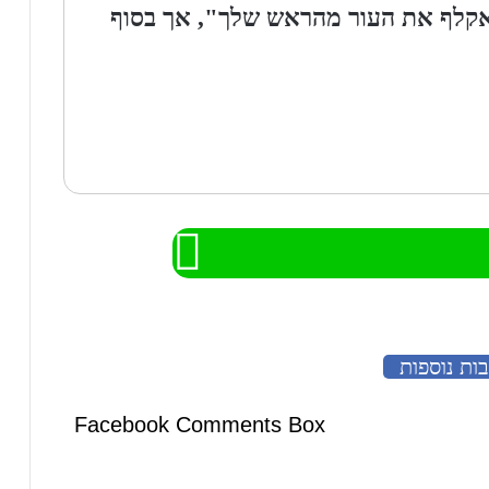
"אקלף את העור מהראש שלך", אך בסוף
ות נוספות
Facebook Comments Box