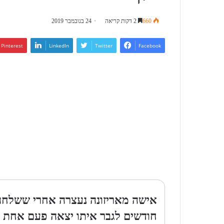
660
2 דקות קריאה
24 בנובמבר 2019
Pinterest
LinkedIn
Twitter
Facebook
חודשים לגבר איתו יצאה פעם אחת ב