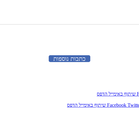
כתבות נוספות
שיתוף באימייל
הדפס
Twitt
Facebook
שיתוף באימייל
הדפס