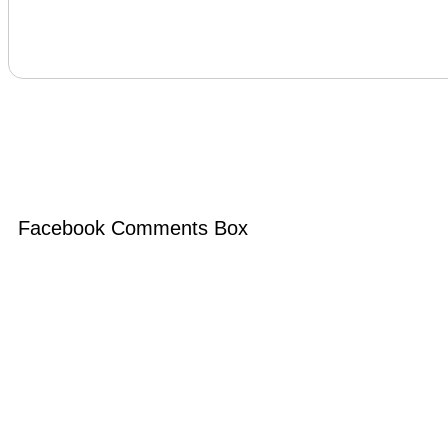
Facebook Comments Box