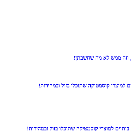
 וזה ממש לא מה שחשבתן!