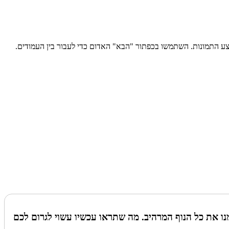
צע התמונות. השתמשו בכפתור "הבא" האדום כדי לעבור בין העמודים.
ם ממנו את כל הנוף המרהיב. מה שתראו עכשיו עשוי לגרום לכם