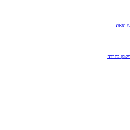
ה הזאת