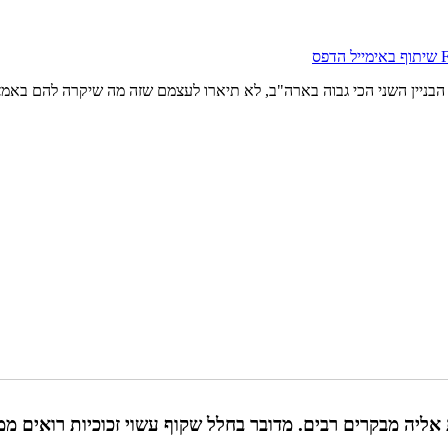
שיתוף באימייל
הדפס
הבניין השני הכי גבוה בארה"ב, לא תיארו לעצמם שזה מה שיקרה להם באמ
 שמושכת אליה מבקרים רבים. מדובר בחלל שקוף עשוי זכוכיות רואי