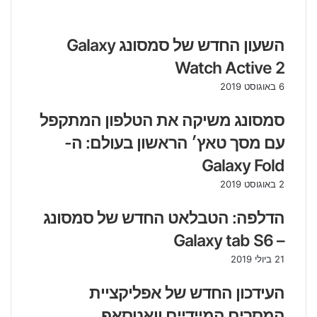
השעון החדש של סמסונג Galaxy
Watch Active 2
6 באוגוסט 2019
סמסונג משיקה את הטלפון המתקפל
עם מסך טאץ׳ הראשון בעולם: ה-
Galaxy Fold
2 באוגוסט 2019
הדלפה: הטבלאט החדש של סמסונג
– Galaxy tab S6
21 ביולי 2019
העידכון החדש של אפליקציית
המסרים המיידיים וואטסאפ