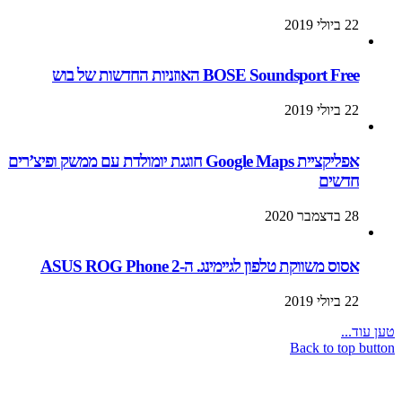
22 ביולי 2019
BOSE Soundsport Free האוזניות החדשות של בוש
22 ביולי 2019
אפליקציית Google Maps חוגגת יומולדת עם ממשק ופיצ’רים
חדשים
28 בדצמבר 2020
אסוס משווקת טלפון לגיימינג. ה-ASUS ROG Phone 2
22 ביולי 2019
טען עוד...
Back to top button