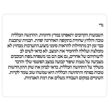
גדי
השבועות הקרובים יתאפיינו במרץ וחיוניות. ההרגשה הכללית
טובה והלחץ שחווית בתקופה האחרונה יפחת. תכניות שתכננת
כבר זמן רב מתחילות להראות סימני ביצוע.התערבות מבחוץ לא
מומלצת ועלולה להחמיר את המצב. לא כדאי לשים לב
לדעותיהם של אחרים, גם אם הם בני משפחה.מפת הכוכבים
מצביעה על מגמת שיפור קבועה במצב הפיננסי שלך והדבר
משליך על התחושה הכללית. כדאי לבחון את שוק ההון.חדשות
טובות בפתח והתחושה הכללית היא שמשהו טוב עומד לקרות.
השינויים במקום העבודה מעלים את רמת האנרגיות.