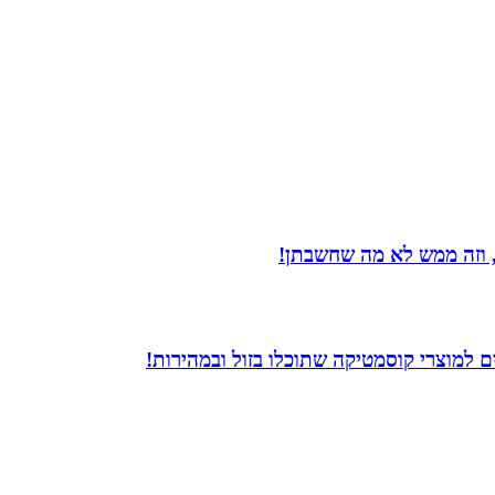
 וזה ממש לא מה שחשבתן!