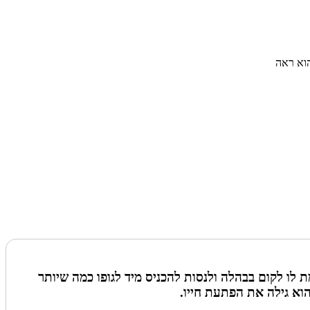
הוא ראה
 לו לקום בבהלה ולנסות להכניס מיד לגופו כמה שיותר
וא גילה את הפתעת חייו.