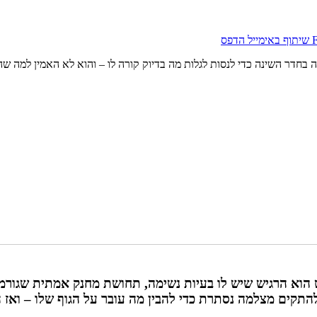
שיתוף באימייל
הדפס
חדר השינה כדי לנסות לגלות מה בדיוק קורה לו – והוא לא האמין למה ש
ט הוא הרגיש שיש לו בעיות נשימה, תחושת מחנק אמתית שגורמת
תקים מצלמה נסתרת כדי להבין מה עובר על הגוף שלו – ואז ה