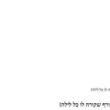
לו כל לילה!
ף שקורה לו כל לילה!