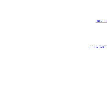
ה הזאת