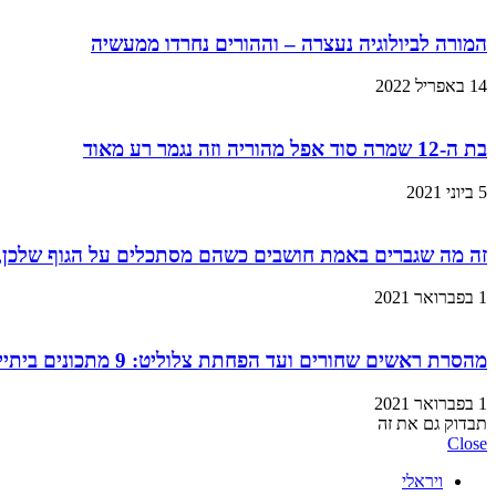
המורה לביולוגיה נעצרה – וההורים נחרדו ממעשיה
14 באפריל 2022
בת ה-12 שמרה סוד אפל מהוריה וזה נגמר רע מאוד
5 ביוני 2021
זה מה שגברים באמת חושבים כשהם מסתכלים על הגוף שלכן,
1 בפברואר 2021
מהסרת ראשים שחורים ועד הפחתת צלוליט: 9 מתכונים ביתיים למוצרי קוסמטיקה שתוכלו בזול ובמהירות!
1 בפברואר 2021
תבדוק גם את זה
Close
ויראלי