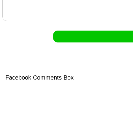
Facebook Comments Box