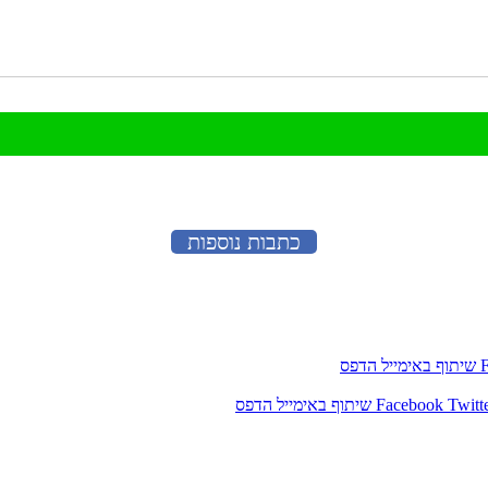
כתבות נוספות
שיתוף באימייל
הדפס
Twitt
Facebook
שיתוף באימייל
הדפס