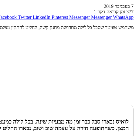
7 בנובמבר 2019
377
זמן קריאה דקה 1
Facebook
Twitter
LinkedIn
Pinterest
Messenger
Messenger
WhatsApp
משתמש טוויטר שסבל כל לילה מתחושת מחנק קשה, החליט להתקין מצלמה ב
לואיס נבארו סבל כבר זמן מה מבעיות שינה. בכל לילה כמע
חמצן. כשהתופעה חזרה על עצמה שוב ושוב, נבארו החליט לה