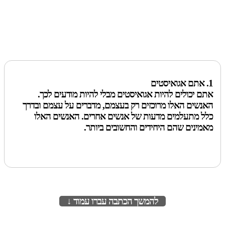
1. אתם אגואיסטים
אתם יכולים להיות אגואיסטים מבלי להיות מודעים לכך.
האנשים האלו מרוכזים רק בעצמם, מדברים על עצמם ובדרך
כלל מתעלמים מדעות של אנשים אחרים. האנשים האלו
מאמינים שהם היחידים והחשובים ביותר.
להמשך הכתבה עברו עמוד ↓
לעמוד הבא