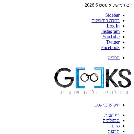
יום חמישי, אוגוסט 6 2026
Sidebar
כתבה רנדומלית
Log In
Instagram
YouTube
Twitter
Facebook
תפריט
חיפוש בגיקס...
דף הבית
טכנולוגיה
מדע
תרבות