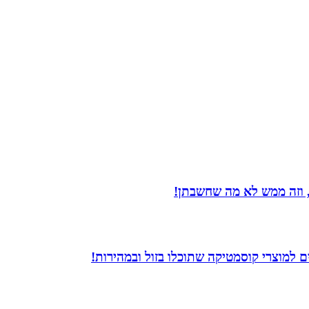
 וזה ממש לא מה שחשבתן!