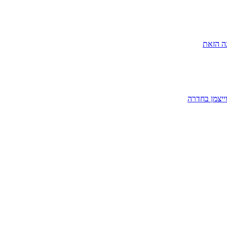
ה הזאת