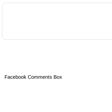
Facebook Comments Box