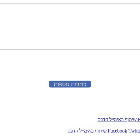
כתבות נוספות
שיתוף באימייל
הדפס
Twitt
Facebook
שיתוף באימייל
הדפס