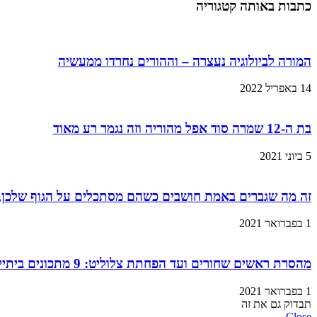
כתבות באותה קטגוריה
המורה לביולוגיה נעצרה – וההורים נחרדו ממעשיה
14 באפריל 2022
בת ה-12 שמרה סוד אפל מהוריה וזה נגמר רע מאוד
5 ביוני 2021
זה מה שגברים באמת חושבים כשהם מסתכלים על הגוף שלכן,
1 בפברואר 2021
מהסרת ראשים שחורים ועד הפחתת צלוליט: 9 מתכונים ביתיים למוצרי קוסמטיקה שתוכלו בזול ובמהירות!
1 בפברואר 2021
תבדוק גם את זה
Close