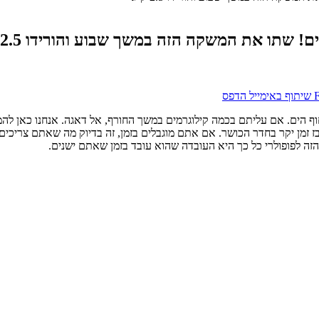
שיתוף באימייל
הדפס
וף הים. אם עליתם בכמה קילוגרמים במשך החורף, אל דאגה. אנחנו כאן לה
ז זמן יקר בחדר הכושר. אם אתם מוגבלים בזמן, זה בדיוק מה שאתם צריכי
ה לפופולרי כל כך היא העובדה שהוא עובד בזמן שאתם ישנים.