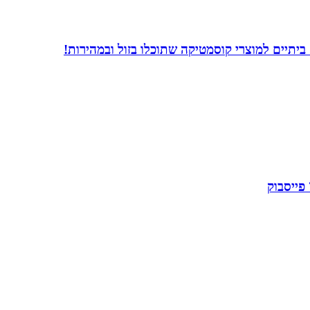
פייסבוק