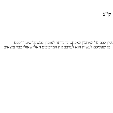
מליץ לכם על המתכון האפקטיבי ביותר לאובדן במשקל שיעזור לכם
ם. כל שעליכם לעשות הוא לערבב את המרכיבים האלו שאולי כבר נמצאים