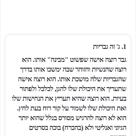
1. ג' זה גבריות
גבר רוצה אישה שפשוט "מבינה" אותו. הוא
רוצה שהנשיות והזוהר שבה ימשכו אותו בדרך
שהגבריות שלה מושכת אותו. הוא רוצה אישה
שתעריך את היכולת שלו להגן, לכלכל ולפתור
בעיות. הוא רוצה שהיא תעריץ את הנחישות שלו
ואת היכולת שלו לשמור על קור רוח בעת לחץ.
הוא לא רוצה להרגיש מסורס בגלל שהוא יותר
הגיוני ואנליטי ולא (בהכרח) בוכה בסרטים