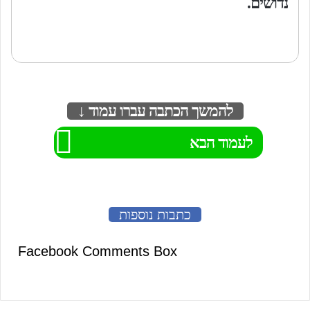
נדושים.
להמשך הכתבה עברו עמוד ↓
לעמוד הבא
כתבות נוספות
Facebook Comments Box