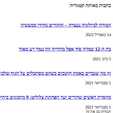
כתבות באותה קטגוריה
המורה לביולוגיה נעצרה – וההורים נחרדו ממעשיה
14 באפריל 2022
בת ה-12 שמרה סוד אפל מהוריה וזה נגמר רע מאוד
5 ביוני 2021
זה מה שגברים באמת חושבים כשהם מסתכלים על הגוף שלכן,
1 בפברואר 2021
מהסרת ראשים שחורים ועד הפחתת צלוליט: 9 מתכונים ביתיים למוצרי קוסמטיקה שתוכלו בזול ובמהירות!
1 בפברואר 2021
תבדוק גם את זה