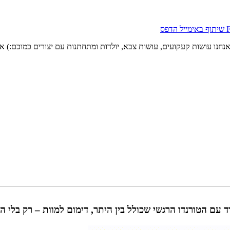
שיתוף באימייל
הדפס
 אנחנו עושות קעקועים, עושות צבא, יולדות ומתחתנות עם יצורים כמוכם:) 
עם הטורנדו הרגשי שכולל בין היתר, דימום למוות – רק בלי המ