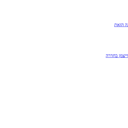
ה הזאת