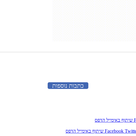
כתבות נוספות
שיתוף באימייל
הדפס
Twitt
Facebook
שיתוף באימייל
הדפס