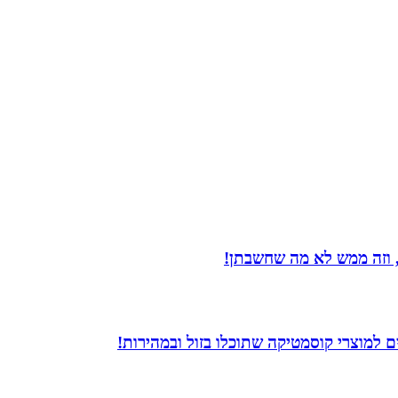
 וזה ממש לא מה שחשבתן!