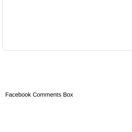
Facebook Comments Box