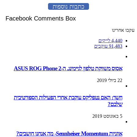
כתבות נוספות
Facebook Comments Box
עקבו אחרינו
4,440
לייקים
91,483
עוקבים
אסוס משווקת טלפון לגיימינג. ה-ASUS ROG Phone 2
22 ביולי 2019
חשד: האם נטפליקס עוקבת אחרי הפעילות הספורטיבית
שלכם?
5 באוגוסט 2019
אוזניות Sennheiser Momentum- מה אנחנו חושבים?