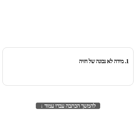
1. מידה לא נכונה של חזיה
להמשך הכתבה עברו עמוד ↓
לעמוד הבא