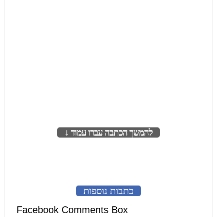
להמשך הכתבה עברו עמוד ↓
לעמוד הבא
כתבות נוספות
Facebook Comments Box