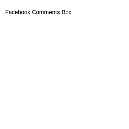
Facebook Comments Box