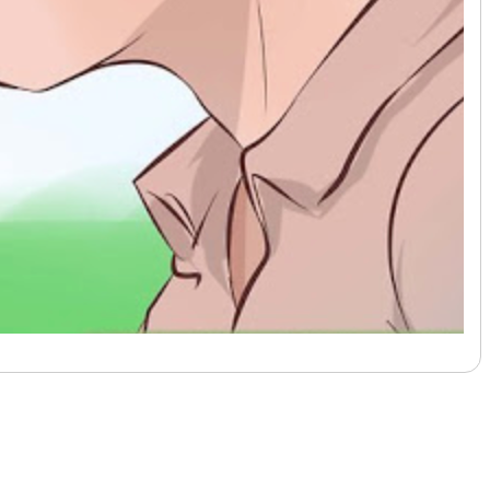
לעמוד הבא