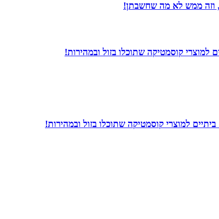
 וזה ממש לא מה שחשבתן!