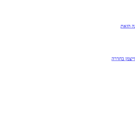
ה הזאת