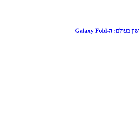
 ה-Galaxy Fold