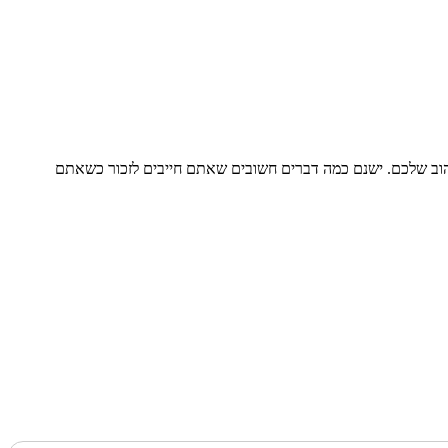
וב שלכם. ישנם כמה דברים חשובים שאתם חייבים לזכור כשאתם