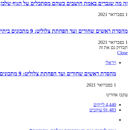
זה מה שגברים באמת חושבים כשהם מסתכלים על הגוף שלכן,
1 בפברואר 2021
מהסרת ראשים שחורים ועד הפחתת צלוליט: 9 מתכונים ביתיים למוצרי קוסמטיקה שתוכלו בזול ובמהירות!
1 בפברואר 2021
תבדוק גם את זה
Close
ויראלי
מהסרת ראשים שחורים ועד הפחתת צלוליט: 9 מתכונים ביתיים למוצרי קוסמטיקה שתוכלו בזול ובמהירות!
1 בפברואר 2021
עקבו אחרינו
4,440
לייקים
91,483
עוקבים