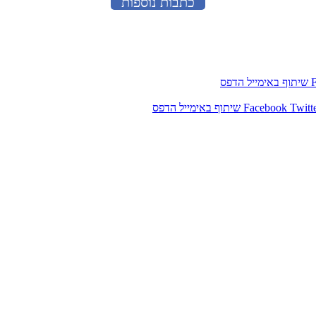
כתבות נוספות
שיתוף באימייל
הדפס
Twitt
Facebook
שיתוף באימייל
הדפס