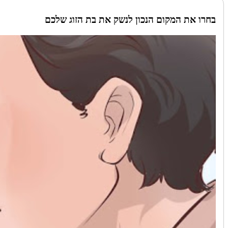
בחרו את המקום הנכון לנשק את בת הזוג שלכם