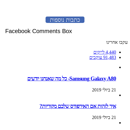
כתבות נוספות
Facebook Comments Box
עקבו אחרינו
4,440
לייקים
91,483
עוקבים
Samsung Galaxy A80- כל מה שאנחנו יודעים
21 ביולי 2019
איך לזהות אם האירפודס שלכם מקוריות?
21 ביולי 2019