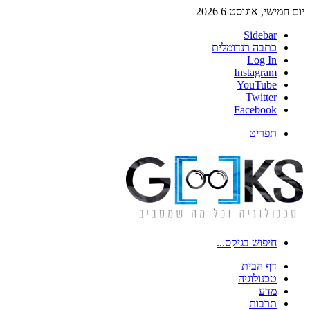
יום חמישי, אוגוסט 6 2026
Sidebar
כתבה רנדומלית
Log In
Instagram
YouTube
Twitter
Facebook
תפריט
חיפוש בגיקס...
דף הבית
טכנולוגיה
מדע
תרבות