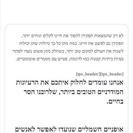
לא רק שהמצאות תפקידן להפוך את חיינו לקלים ונוחים יותר,
תפקידן גם לפשט את חיינו. כמה מהן כל כך גדולות שהן יכולות
לשנות את העולם למקום טוב יותר, כשחלק מהן פשוט נועדו לפתור
בעיות ביתיות קטנות כמו לדוגמה, פטיש עם מסמרים אוטומטיים.
[tps_header][/tps_header]
אנחנו עומדים לחלוק איתכם את הרעיונות
המודרניים הטובים ביותר, שלרובנו חסר
בחיים.
אופניים חשמליים שנועדו לאפשר לאנשים