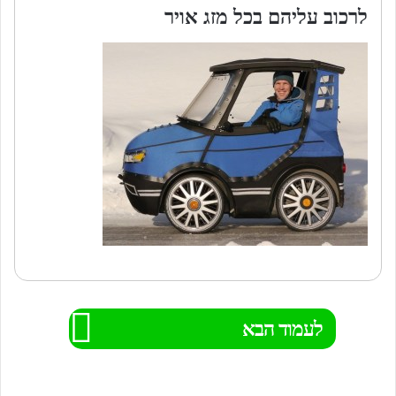
לרכוב עליהם בכל מזג אויר
לעמוד הבא