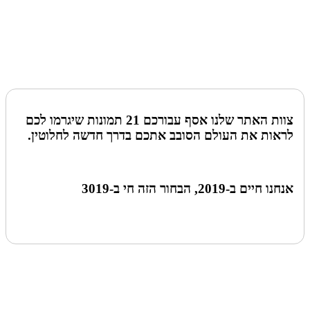
צוות האתר שלנו אסף עבורכם 21 תמונות שיגרמו לכם
לראות את העולם הסובב אתכם בדרך חדשה לחלוטין.
אנחנו חיים ב-2019, הבחור הזה חי ב-3019
לעמוד הבא