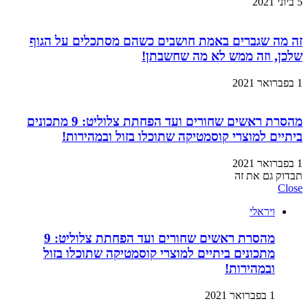
5 ביוני 2021
זה מה שגברים באמת חושבים כשהם מסתכלים על הגוף
שלכן, וזה ממש לא מה שחשבתן!
1 בפברואר 2021
מהסרת ראשים שחורים ועד הפחתת צלוליט: 9 מתכונים
ביתיים למוצרי קוסמטיקה שתוכלו בזול ובמהירות!
1 בפברואר 2021
תבדוק גם את זה
Close
ויראלי
מהסרת ראשים שחורים ועד הפחתת צלוליט: 9
מתכונים ביתיים למוצרי קוסמטיקה שתוכלו בזול
ובמהירות!
1 בפברואר 2021