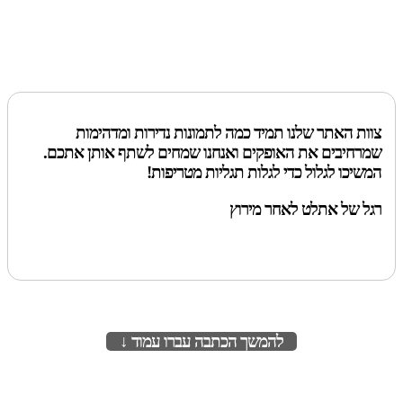
צוות האתר שלנו תמיד כמה לתמונות נדירות ומדהימות
שמרחיבים את האופקים ואנחנו שמחים לשתף אותן אתכם.
המשיכו לגלול כדי לגלות תגליות מטריפות!
רגל של אתלט לאחר מירוץ
להמשך הכתבה עברו עמוד ↓
לעמוד הבא