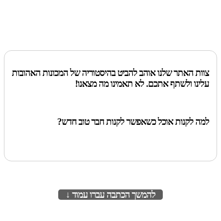
צוות האתר שלנו אוהב להביט בהיסטוריה של המכונות האהובות
עלינו ולשתף אתכם. לא תאמינו מה מצאנו!
למה לקנות אוכל כשאפשר לקנות חבר טוב חדש?
להמשך הכתבה עברו עמוד ↓
לעמוד הבא