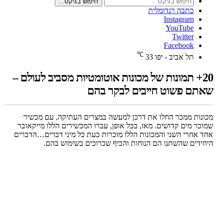
חיפוש בגיקס...
כתבה רנדומלית
Instagram
YouTube
Twitter
Facebook
℃
תל אביב - יפו
33
20+ תמונות של מכונות אוטומטיות מסביב לעולם –
שאתם פשוט חייבים לבקר בהם
מכונות ממכר החלו את דרכן למעשה במצרים העתיקה, עם מכשיר
שמוכר מים קדושים. מאז, בכל אופן, עברו המכשירים הללו מייקאובר
אחד אחרי השני והמכונות הללו מוכרות כעת כל מיני דברים…הדברים
היחידים שהשתנו הם הנוחות והכיף שכרוכים בשימוש בהם.