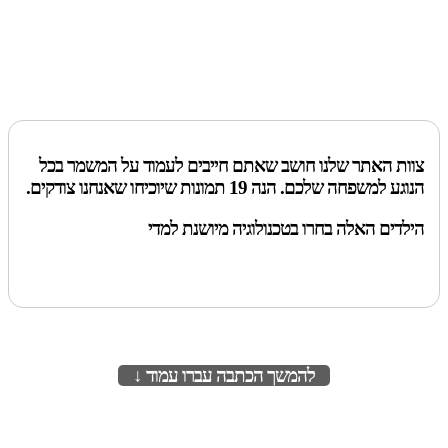
צוות האתר שלנו חושב שאתם חייבים לעמוד על המשמר בכל
הנוגע למשפחה שלכם. הנה 19 תמונות שיוכיחו שאנחנו צודקים.
הילדים האלה בחרו בטכנולוגיה מיושנת למדי
להמשך הכתבה עברו עמוד ↓
לעמוד הבא