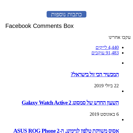
כתבות נוספות
Facebook Comments Box
עקבו אחרינו
4,440
לייקים
91,483
עוקבים
המכשיר הכי זול בישראל?
22 ביולי 2019
השעון החדש של סמסונג Galaxy Watch Active 2
6 באוגוסט 2019
אסוס משווקת טלפון לגיימינג. ה-ASUS ROG Phone 2