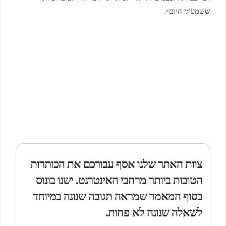
ששמעתי היום״.
צוות האתר שלנו אסף עבורכם את הכותרות
הטובות ביותר מרחבי האינטרנט. ישנו בונוס
בסוף המאמר שמראה תגובה שנונה במיוחד
לשאלה שנונה לא פחות.