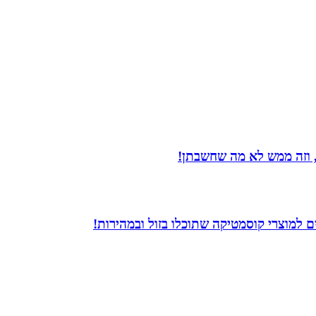
 וזה ממש לא מה שחשבתן!