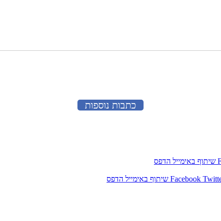
כתבות נוספות
שיתוף באימייל
הדפס
Twitt
Facebook
שיתוף באימייל
הדפס