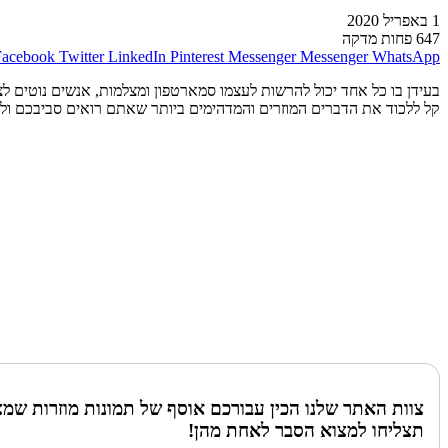
1 באפריל 2020
647
פחות מדקה
Facebook
Twitter
LinkedIn
Pinterest
Messenger
Messenger
WhatsApp
קל ללכוד את הדברים המוזרים והמדהימים ביותר שאתם רואים סביבכם ול
צוות האתר שלנו הכין עבורכם אוסף של תמונות מוזרות שמצ
תצליחו למצוא הסבר לאחת מהן!