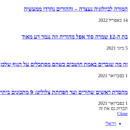
המורה לביולוגיה נעצרה – וההורים נחרדו ממעשיה
14 באפריל 2022
בת ה-12 שמרה סוד אפל מהוריה וזה נגמר רע מאוד
5 ביוני 2021
זה מה שגברים באמת חושבים כשהם מסתכלים על הגוף שלכן,
1 בפברואר 2021
מהסרת ראשים שחורים ועד הפחתת צלוליט: 9 מתכונים ביתיים למוצרי קוסמטיקה שתוכלו בזול ובמהירות!
1 בפברואר 2021
תבדוק גם את זה
Close
ויראלי