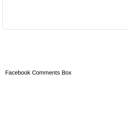
Facebook Comments Box