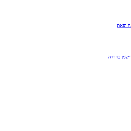
ה הזאת