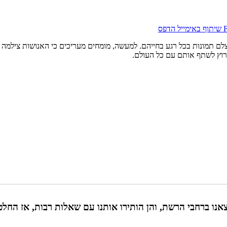
שיתוף באימייל
הדפס
רוץ לשתף אותם עם כל העולם.
אנו ברחבי הרשת, והן הותירו אותנו עם שאלות רבות, אז החלט