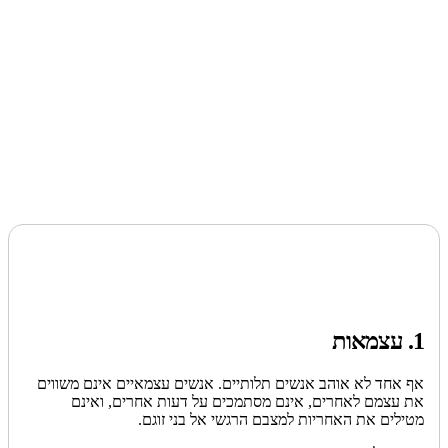
1. עצמאות
אף אחד לא אוהב אנשים תלותיים. אנשים עצמאיים אינם משווים
את עצמם לאחרים, אינם מסתמכים על דעות אחרים, ואינם
מטילים את האחריות למצבם הרגשי אל בני זוגם.