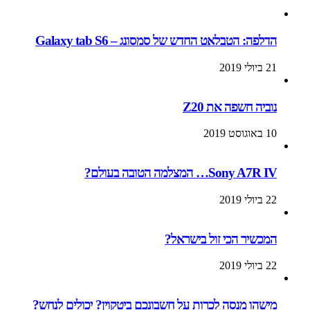
הדלפה: הטבלאט החדש של סמסונג – Galaxy tab S6
21 ביולי 2019
נוביה חשפה את Z20
10 באוגוסט 2019
Sony A7R IV… המצלמה הטובה בעולם?
22 ביולי 2019
המכשיר הכי זול בישראל?
22 ביולי 2019
מישהו מנסה לכרות על חשבונכם ביטקוין? יכולים לנחש?