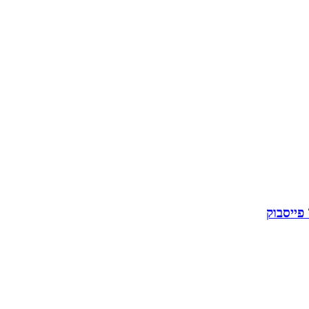
פייסבוק