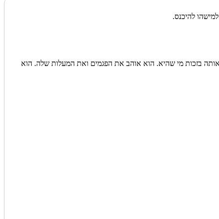
מישהו להיכנס.
אותה בזכות מי שהיא. הוא אוהב את הפגמים ואת המעלות שלה. הוא