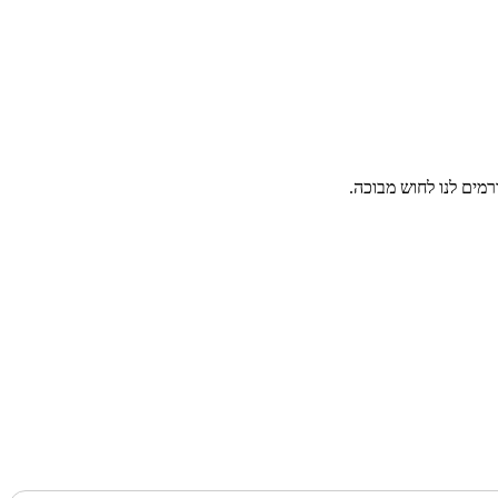
מים לנו לחוש מבוכה.