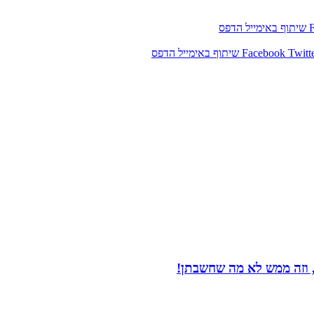
שיתוף באימייל
הדפס
Twitt
Facebook
שיתוף באימייל
הדפס
 וזה ממש לא מה שחשבתן!