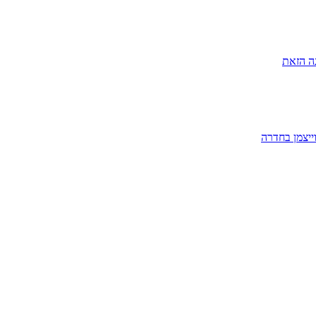
ה הזאת