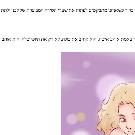
די ברור כשאנחנו מתבקשים לפתוח את שערי הטירה המבוצרת של לבנו ולתת ל
 באמת אוהב אישה, הוא אוהב את כולה, לא רק את היופי שלה. הוא אוהב 