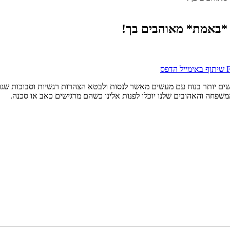
שיתוף באימייל
הדפס
ישים יותר בנוח עם מעשים מאשר לנסות ולבטא הצהרות רגשיות וסבוכות שגור
משפחה והאהובים שלנו יוכלו לפנות אלינו כשהם מרגישים כאב או סכנה.