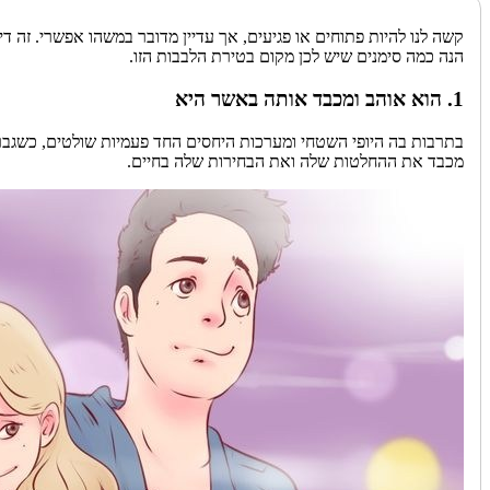
קשה לנו להיות פתוחים או פגיעים, אך עדיין מדובר במשהו אפשרי. זה 
הנה כמה סימנים שיש לכן מקום בטירת הלבבות הזו.
1. הוא אוהב ומכבד אותה באשר היא
בתרבות בה היופי השטחי ומערכות היחסים החד פעמיות שולטים, כשגבר
מכבד את ההחלטות שלה ואת הבחירות שלה בחיים.