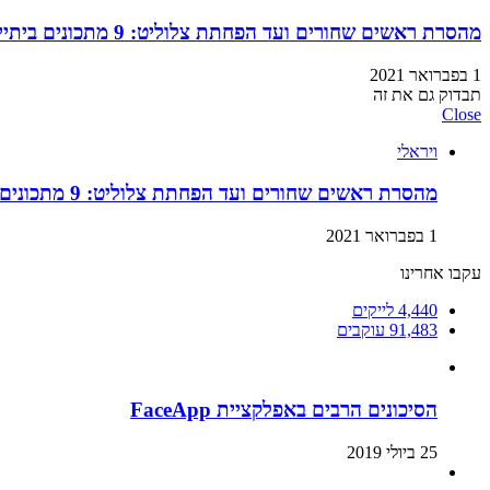
מהסרת ראשים שחורים ועד הפחתת צלוליט: 9 מתכונים ביתיים למוצרי קוסמטיקה שתוכלו בזול ובמהירות!
1 בפברואר 2021
תבדוק גם את זה
Close
ויראלי
מהסרת ראשים שחורים ועד הפחתת צלוליט: 9 מתכונים ביתיים למוצרי קוסמטיקה שתוכלו בזול ובמהירות!
1 בפברואר 2021
עקבו אחרינו
4,440
לייקים
91,483
עוקבים
הסיכונים הרבים באפלקציית FaceApp
25 ביולי 2019