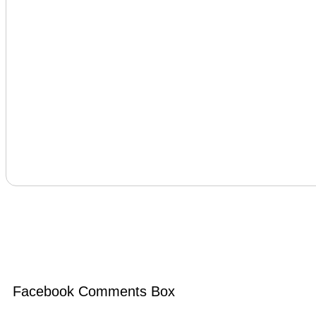
Facebook Comments Box