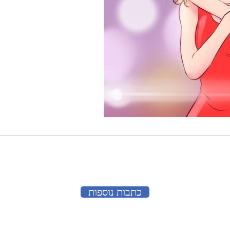
כתבות נוספות