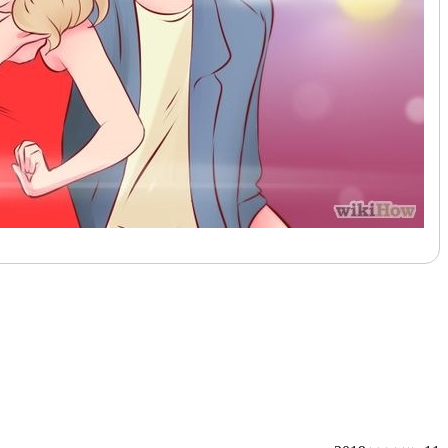
לעמוד הבא