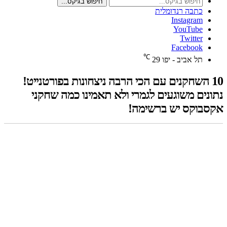
חיפוש בגיקס...
כתבה רנדומלית
Instagram
YouTube
Twitter
Facebook
℃
תל אביב - יפו
29
10 השחקנים עם הכי הרבה ניצחונות בפורטנייט!
נתונים משוגעים לגמרי ולא תאמינו כמה שחקני
אקסבוקס יש ברשימה!