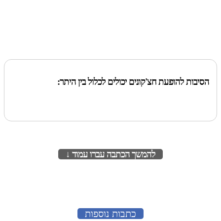
הסיבות להופעת חצ'קונים יכולים לכלול בין היתר:
להמשך הכתבה עברו עמוד ↓
לעמוד הבא
כתבות נוספות