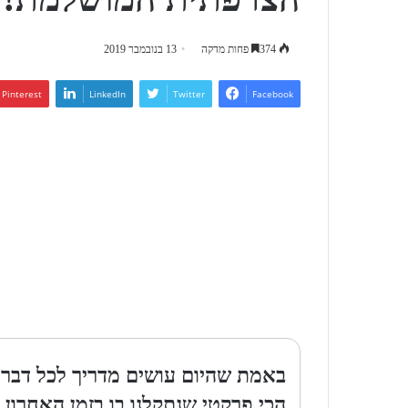
374
פחות מדקה
13 בנובמבר 2019
Pinterest
LinkedIn
Twitter
Facebook
באמת שהיום עושים מדריך לכל דבר, 
הכי פרקטי שנתקלנו בו בזמן האחרון.