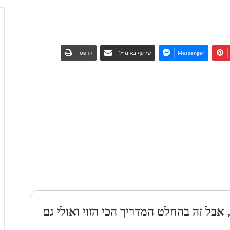
Messenger
שיתוף באימייל
הדפס
אבל זה בהחלט המדריך הכי הזוי ואולי גם