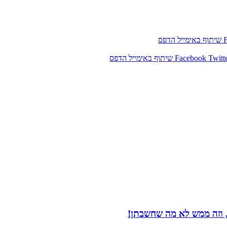
שיתוף באימייל
הדפס
Twitt
Facebook
שיתוף באימייל
הדפס
 וזה ממש לא מה שחשבתן!