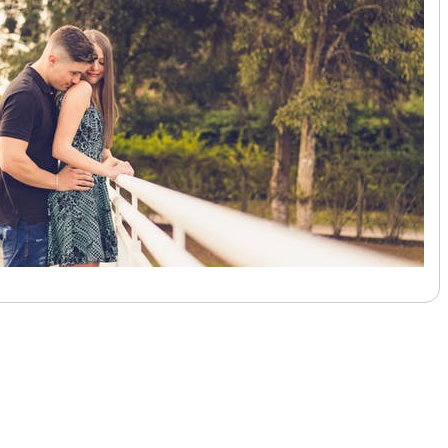
לעמוד הבא