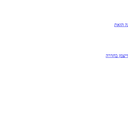
ה הזאת