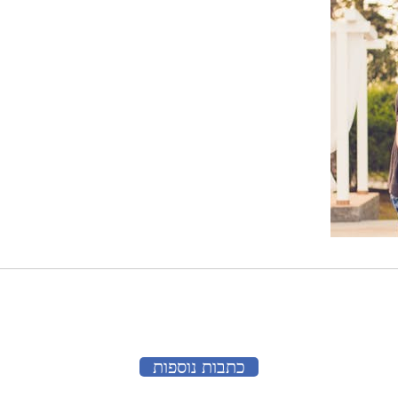
כתבות נוספות