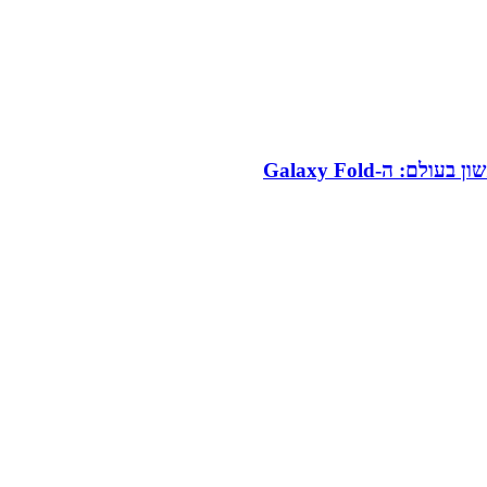
 ה-Galaxy Fold