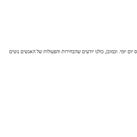
ם יומי. וכמובן, כולנו יודעים שהבחירות והפעולות של האנשים נוטים