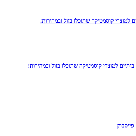
פייסבוק