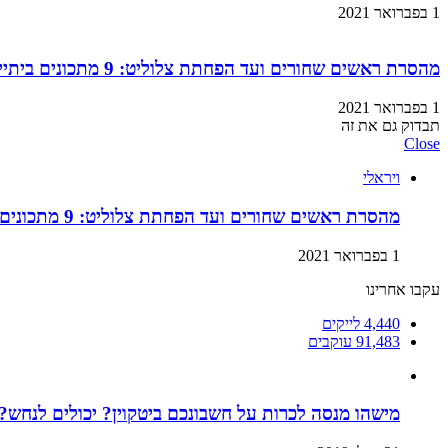
1 בפברואר 2021
מהסרת ראשים שחורים ועד הפחתת צלוליט: 9 מתכונים ביתיים למוצרי קוסמטיקה שתוכלו בזול ובמהירות!
1 בפברואר 2021
תבדוק גם את זה
Close
ויראלי
מהסרת ראשים שחורים ועד הפחתת צלוליט: 9 מתכונים ביתיים למוצרי קוסמטיקה שתוכלו בזול ובמהירות!
1 בפברואר 2021
עקבו אחרינו
4,440
לייקים
91,483
עוקבים
מישהו מנסה לכרות על חשבונכם ביטקוין? יכולים לנחש? 