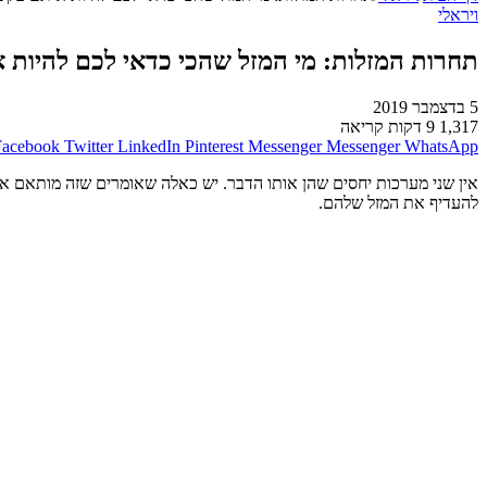
ויראלי
תחרות המזלות: מי המזל שהכי כדאי לכם להיות א
5 בדצמבר 2019
1,317
9 דקות קריאה
Facebook
Twitter
LinkedIn
Pinterest
Messenger
Messenger
WhatsApp
אין שני מערכות יחסים שהן אותו הדבר. יש כאלה שאומרים שזה מותאם אישית
להעדיף את המזל שלהם.