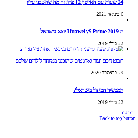
24 שעות עם האייפון 12 פרו: זה מה שחשבנו עליו
6 בינואר 2021
ה-Huawei y9 Prime 2019 יוצא בישראל
22 ביולי 2019
רובוט חכם ועוד גאדג'טים שתוכננו במיוחד לילדים שלכם
29 בדצמבר 2020
המכשיר הכי זול בישראל?
22 ביולי 2019
טען עוד...
Back to top button