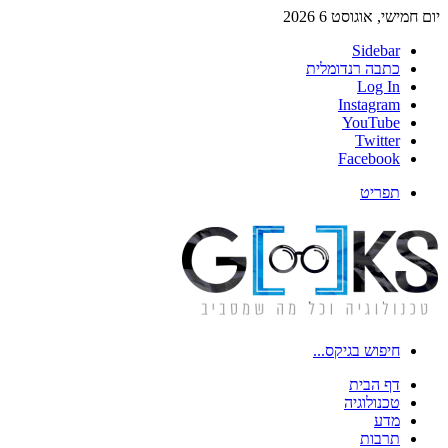
יום חמישי, אוגוסט 6 2026
Sidebar
כתבה רנדומלית
Log In
Instagram
YouTube
Twitter
Facebook
תפריט
חיפוש בגיקס...
דף הבית
טכנולוגיה
מדע
תרבות