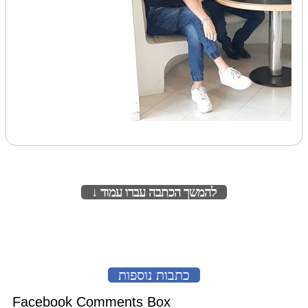
להמשך הכתבה עברו עמוד ↓
לעמוד הבא
כתבות נוספות
Facebook Comments Box