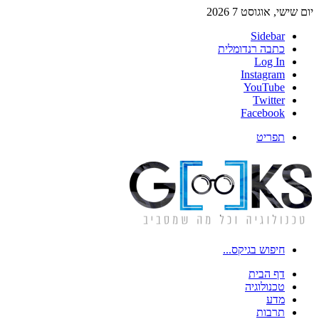
יום שישי, אוגוסט 7 2026
Sidebar
כתבה רנדומלית
Log In
Instagram
YouTube
Twitter
Facebook
תפריט
חיפוש בגיקס...
דף הבית
טכנולוגיה
מדע
תרבות