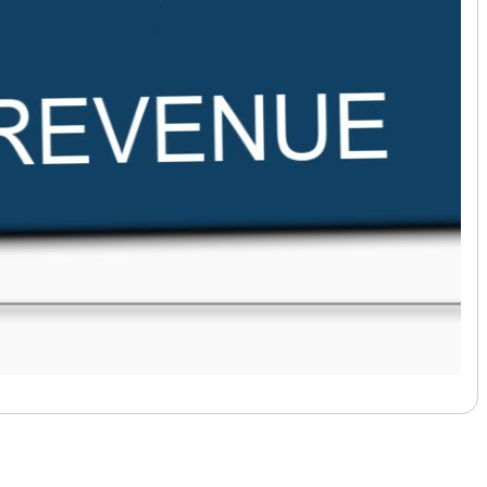
לעמוד הבא