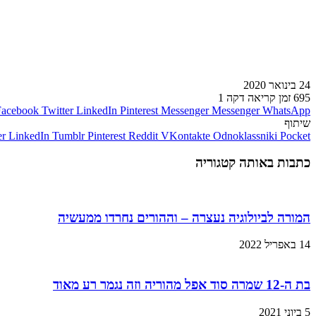
24 בינואר 2020
695
זמן קריאה דקה 1
Facebook
Twitter
LinkedIn
Pinterest
Messenger
Messenger
WhatsApp
שיתוף
er
LinkedIn
Tumblr
Pinterest
Reddit
VKontakte
Odnoklassniki
Pocket
כתבות באותה קטגוריה
המורה לביולוגיה נעצרה – וההורים נחרדו ממעשיה
14 באפריל 2022
בת ה-12 שמרה סוד אפל מהוריה וזה נגמר רע מאוד
5 ביוני 2021