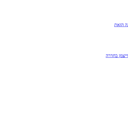
ה הזאת