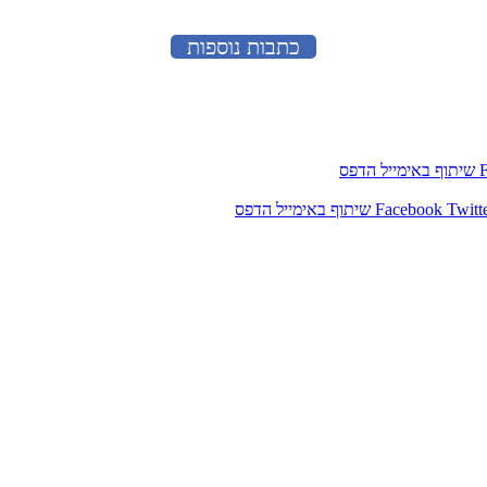
כתבות נוספות
שיתוף באימייל
הדפס
Twitt
Facebook
שיתוף באימייל
הדפס