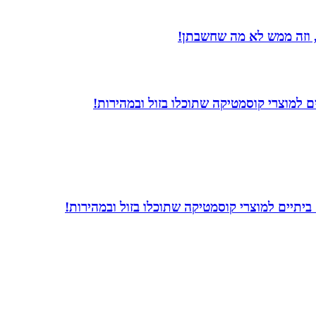
 וזה ממש לא מה שחשבתן!