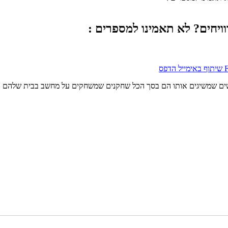
ויחים? לא תאמינו למספרים :
שיתוף באימייל
הדפס
נשים שמשיגים אותו הם בסך הכל שחקנים שמשחקים על מחשב בבית שלהם ב