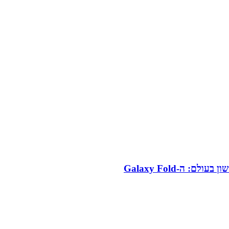
 ה-Galaxy Fold