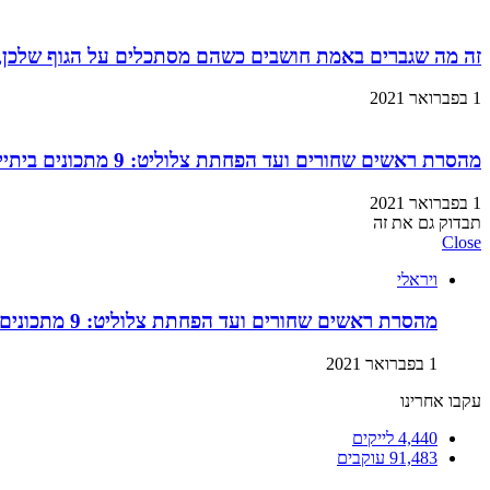
זה מה שגברים באמת חושבים כשהם מסתכלים על הגוף שלכן,
1 בפברואר 2021
מהסרת ראשים שחורים ועד הפחתת צלוליט: 9 מתכונים ביתיים למוצרי קוסמטיקה שתוכלו בזול ובמהירות!
1 בפברואר 2021
תבדוק גם את זה
Close
ויראלי
מהסרת ראשים שחורים ועד הפחתת צלוליט: 9 מתכונים ביתיים למוצרי קוסמטיקה שתוכלו בזול ובמהירות!
1 בפברואר 2021
עקבו אחרינו
4,440
לייקים
91,483
עוקבים