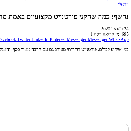
ויראלי
נחשף: כמה שחקני פורטנייט מקצועיים באמת מרו
24 בינואר 2020
695
זמן קריאה דקה 1
Facebook
Twitter
LinkedIn
Pinterest
Messenger
Messenger
WhatsApp
כמו שידוע לכולם, פורטנייט תחרותי מעורב גם עם הרבה מאוד כסף, והא