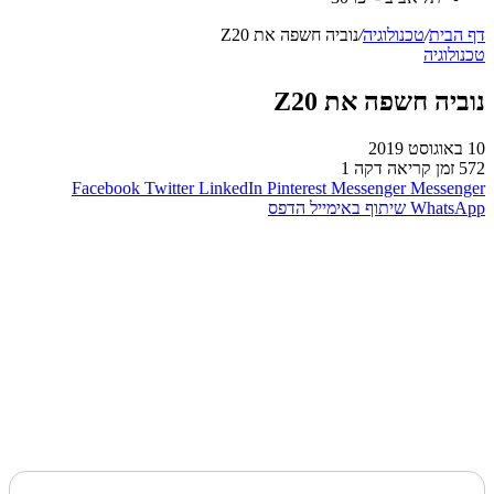
דף הבית
/
טכנולוגיה
/
נוביה חשפה את Z20
טכנולוגיה
נוביה חשפה את Z20
10 באוגוסט 2019
572
זמן קריאה דקה 1
Facebook
Twitter
LinkedIn
Pinterest
Messenger
Messenger
WhatsApp
שיתוף באימייל
הדפס